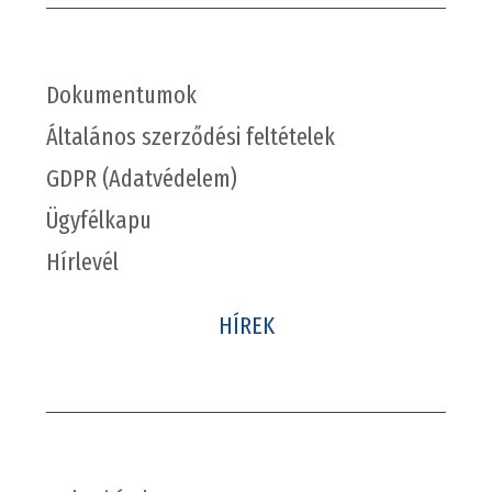
Dokumentumok
Általános szerződési feltételek
GDPR (Adatvédelem)
Ügyfélkapu
Hírlevél
HÍREK