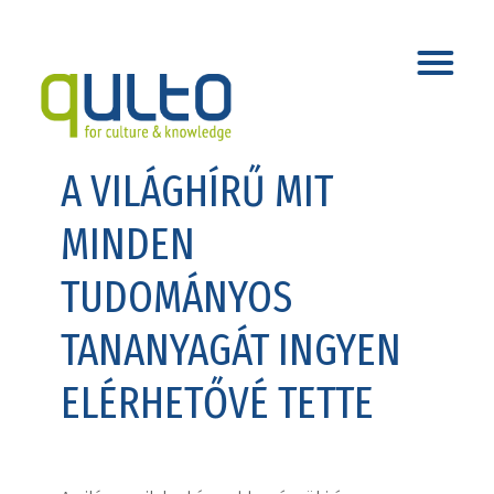
A VILÁGHÍRŰ MIT
MINDEN
TUDOMÁNYOS
TANANYAGÁT INGYEN
ELÉRHETŐVÉ TETTE