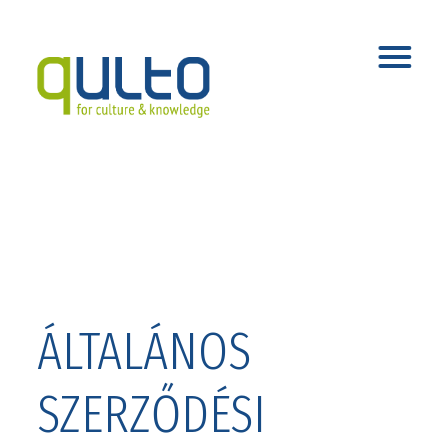
ÁLTALÁNOS
SZERZŐDÉSI