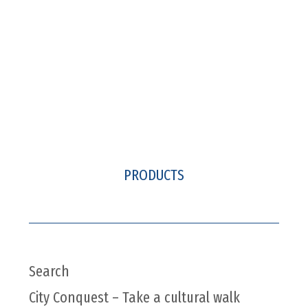
PRODUCTS
Search
City Conquest – Take a cultural walk