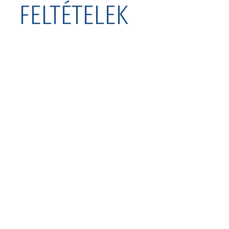
FELTÉTELEK