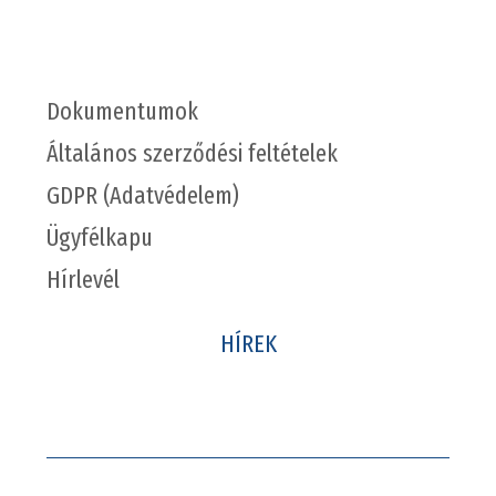
Dokumentumok
Általános szerződési feltételek
GDPR (Adatvédelem)
Ügyfélkapu
Hírlevél
HÍREK