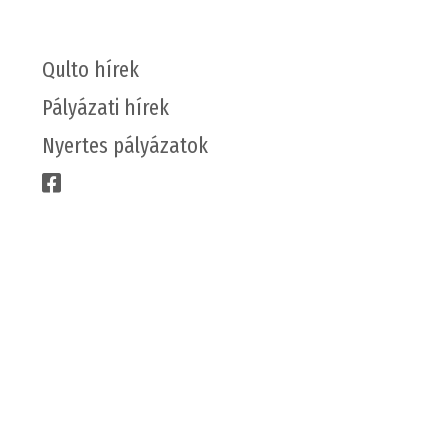
Qulto hírek
Pályázati hírek
Nyertes pályázatok
CÉGÜNKRŐL