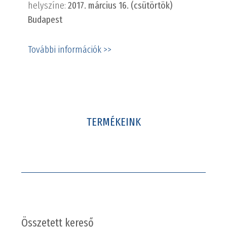
helyszíne:
2017. március 16. (csütörtök)
Budapest
További információk >>
TERMÉKEINK
Összetett kereső