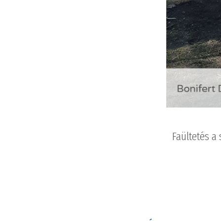
Faültetés a