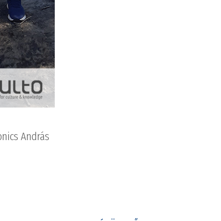
onics András