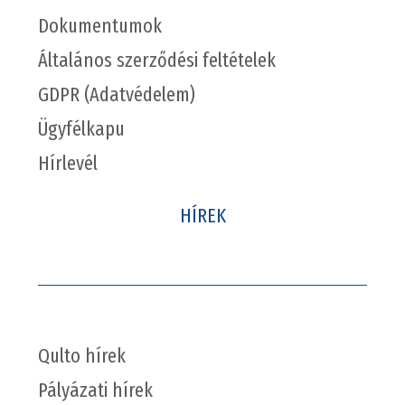
Dokumentumok
Általános szerződési feltételek
GDPR (Adatvédelem)
Ügyfélkapu
Hírlevél
HÍREK
Qulto hírek
Pályázati hírek