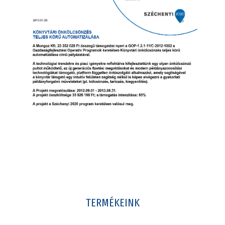
TERMÉKEINK