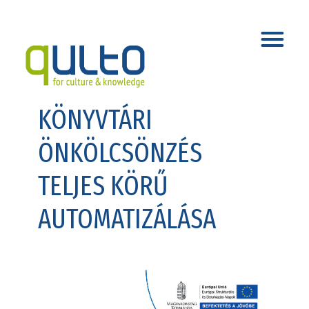
KÖNYVTÁRI
ÖNKÖLCSÖNZÉS
TELJES KÖRŰ
AUTOMATIZÁLÁSA