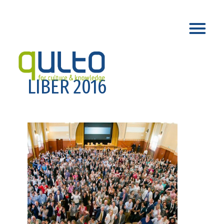
LIBER 2016