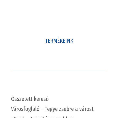
TERMÉKEINK
Összetett kereső
Városfoglaló – Tegye zsebre a várost