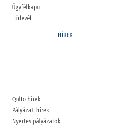
Ügyfélkapu
Hírlevél
HÍREK
Qulto hírek
Pályázati hírek
Nyertes pályázatok