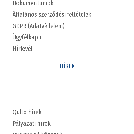
Dokumentumok
Általános szerződési feltételek
GDPR (Adatvédelem)
Ügyfélkapu
Hírlevél
HÍREK
Qulto hírek
Pályázati hírek