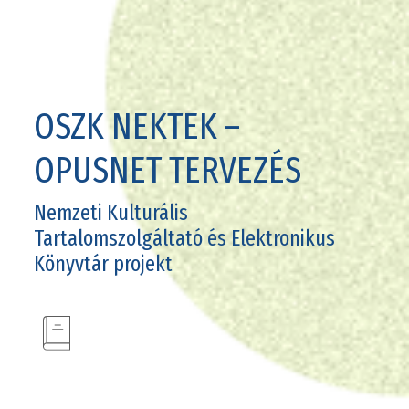
OSZK NEKTEK –
OPUSNET TERVEZÉS
Nemzeti Kulturális
Tartalomszolgáltató és Elektronikus
Könyvtár projekt