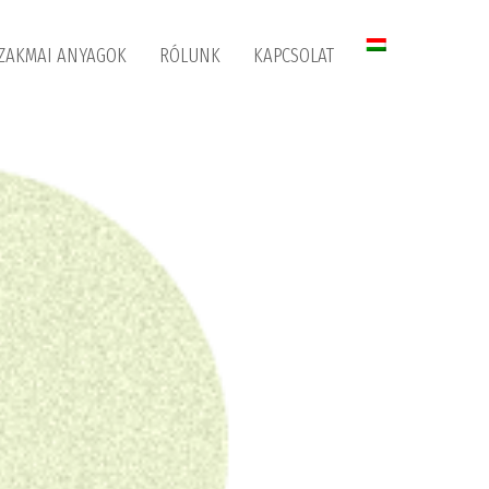
ZAKMAI ANYAGOK
RÓLUNK
KAPCSOLAT