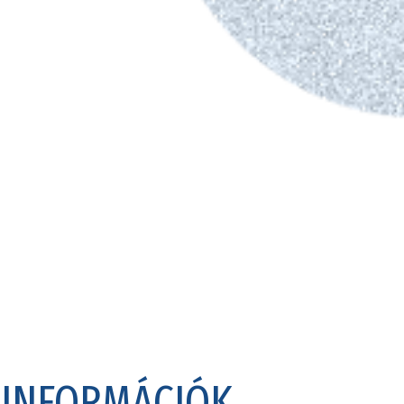
INFORMÁCIÓK