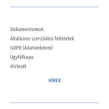
Dokumentumok
Általános szerződési feltételek
GDPR (Adatvédelem)
Ügyfélkapu
Hírlevél
HÍREK