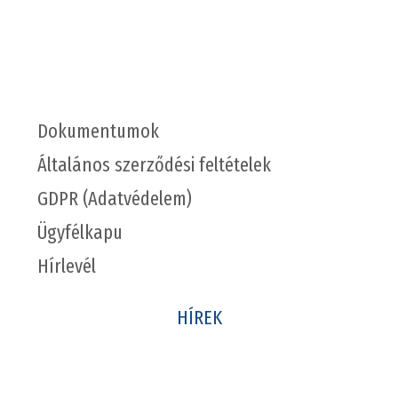
Dokumentumok
Általános szerződési feltételek
GDPR (Adatvédelem)
Ügyfélkapu
Hírlevél
HÍREK