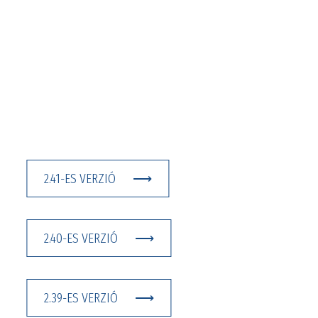
2.41-ES VERZIÓ
2.40-ES VERZIÓ
2.39-ES VERZIÓ