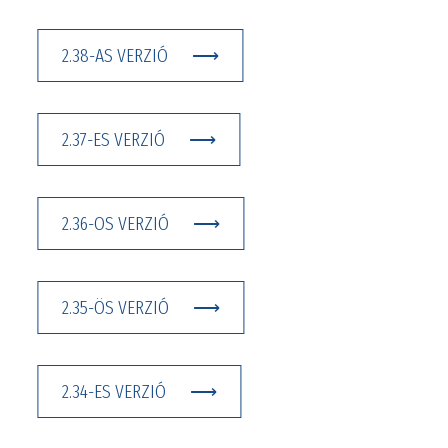
2.38-AS VERZIÓ
2.37-ES VERZIÓ
2.36-OS VERZIÓ
2.35-ÖS VERZIÓ
2.34-ES VERZIÓ