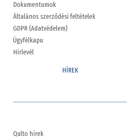
Dokumentumok
Általános szerződési feltételek
GDPR (Adatvédelem)
Ügyfélkapu
Hírlevél
HÍREK
Qulto hírek