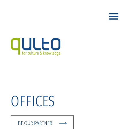
OFFICES
BE OUR PARTNER