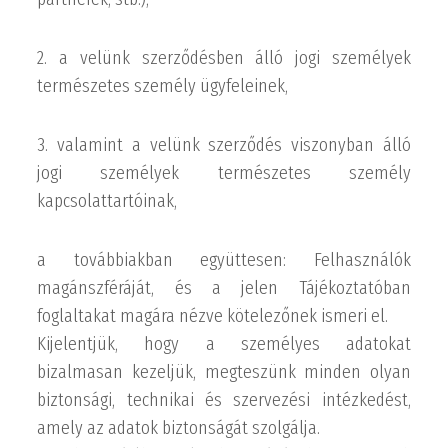
2. a velünk szerződésben álló jogi személyek
természetes személy ügyfeleinek,
3. valamint a velünk szerződés viszonyban álló
jogi személyek természetes személy
kapcsolattartóinak,
a továbbiakban együttesen: Felhasználók
magánszféráját, és a jelen Tájékoztatóban
foglaltakat magára nézve kötelezőnek ismeri el.
Kijelentjük, hogy a személyes adatokat
bizalmasan kezeljük, megteszünk minden olyan
biztonsági, technikai és szervezési intézkedést,
amely az adatok biztonságát szolgálja.