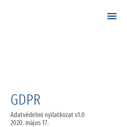
GDPR
Adatvédelmi nyilatkozat v1.0
2020. május 17.