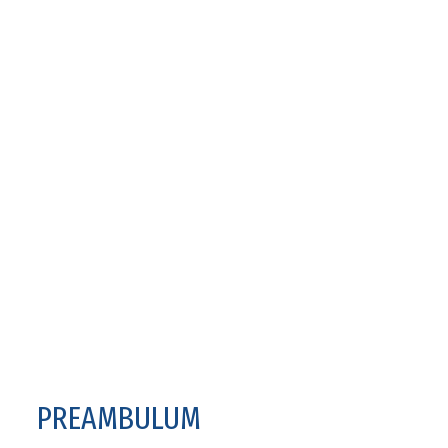
PREAMBULUM